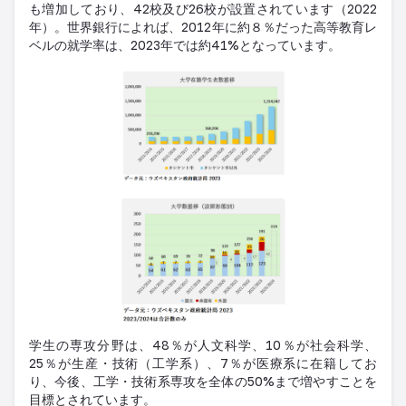
も増加しており、42校及び26校が設置されています（2022
年）。世界銀行によれば、2012年に約８％だった高等教育レ
ベルの就学率は、2023年では約41%となっています。
学生の専攻分野は、48％が人文科学、10％が社会科学、
25％が生産・技術（工学系）、7％が医療系に在籍してお
り、今後、工学・技術系専攻を全体の50%まで増やすことを
目標とされています。