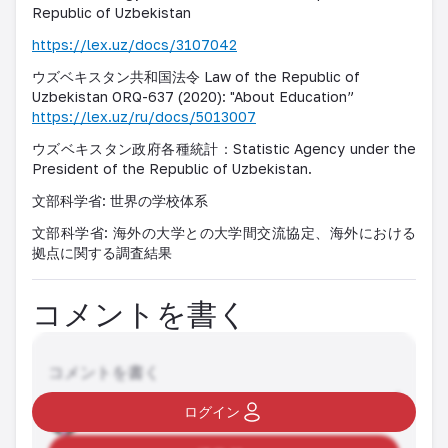
Republic of Uzbekistan
https://lex.uz/docs/3107042
ウズベキスタン共和国法令 Law of the Republic of
Uzbekistan ORQ-637 (2020): "About Education”
https://lex.uz/ru/docs/5013007
ウズベキスタン政府各種統計：Statistic Agency under the
President of the Republic of Uzbekistan.
文部科学省: 世界の学校体系
文部科学省: 海外の大学との大学間交流協定、海外における
拠点に関する調査結果
コメントを書く
コメントを書く
ログイン