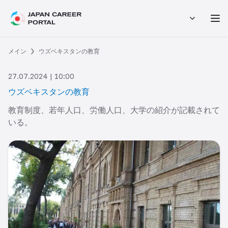
メイン
ウズベキスタンの教育
27.07.2024 | 10:00
ウズベキスタンの教育
教育制度、若年人口、労働人口、大学の紹介が記載されて
いる。