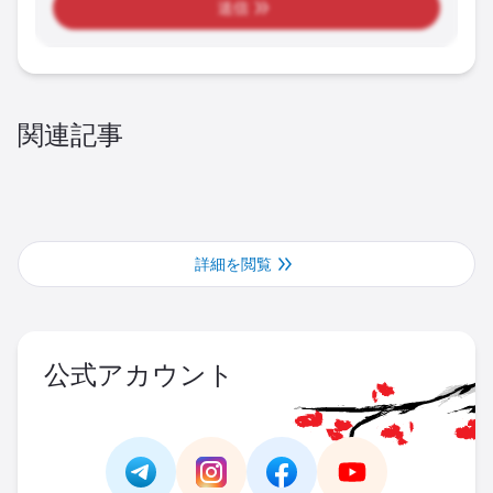
送信
関連記事
詳細を閲覧
公式アカウント