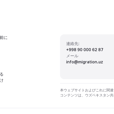
前に
連絡先
:
+998 90 000 62 87
メール
info@migration.uz
る
け
本ウェブサイトおよびこれに関連
コンテンツは、ウズベキスタン共