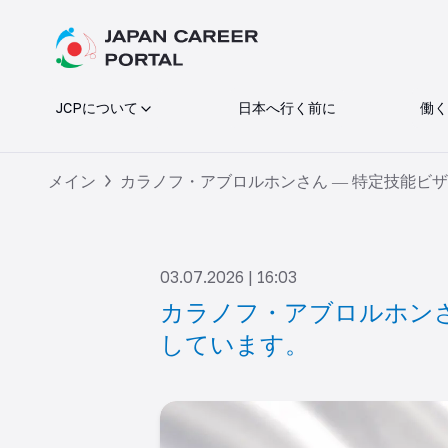
JCPについて
日本へ行く前に
働く
メイン
カラノフ・アブロルホンさん ― 特定技能ビ
03.07.2026 | 16:03
カラノフ・アブロルホンさ
しています。