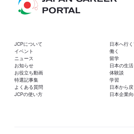
JCPについて
日本へ行く
イベント
働く
ニュース
留学
お知らせ
日本の生活
お役立ち動画
体験談
特選記事集
学習
よくある質問
日本から戻
JCPの使い方
日本企業向