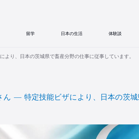
留学
日本の生活
体験談
ザにより、日本の茨城県で畜産分野の仕事に従事しています。
ん ― 特定技能ビザにより、日本の茨