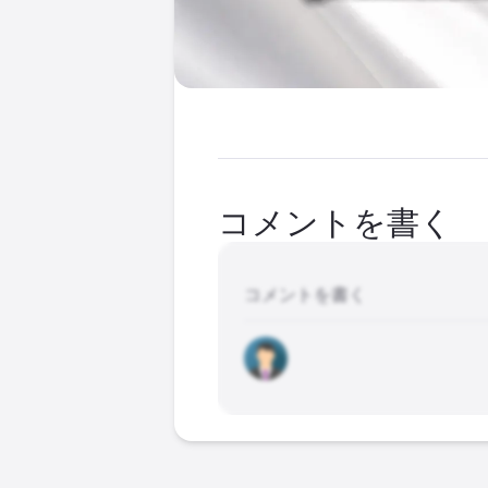
コメントを書く
コメントを書く