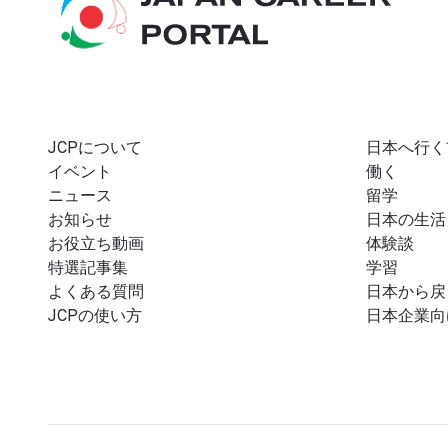
JCPについて
日本へ行く
イベント
働く
ニュース
留学
お知らせ
日本の生活
お役立ち動画
体験談
特選記事集
学習
よくある質問
日本から戻
JCPの使い方
日本企業向