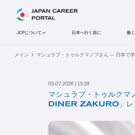
JCPについて
日本へ行く前に
働く
メイン
マシュラブ・トゥルクマノフさん ― 日本で学生と
03.07.2026 | 15:29
マシュラブ・トゥルクマノ
DINER ZAKURO