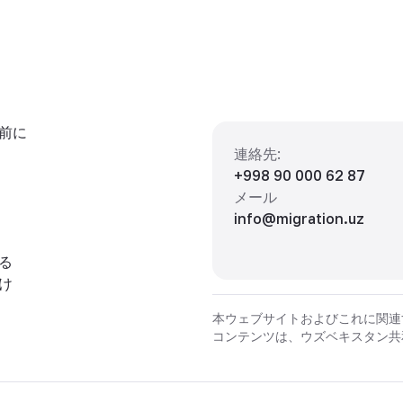
前に
連絡先
:
+998 90 000 62 87
メール
info@migration.uz
る
け
本ウェブサイトおよびこれに関連
コンテンツは、ウズベキスタン共