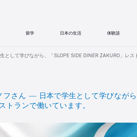
留学
日本の生活
体験談
して学びながら、「SLOPE SIDE DINER ZAKURO」
フさん ― 日本で学生として学びながら、
」レストランで働いています。