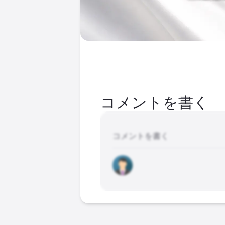
コメントを書く
コメントを書く