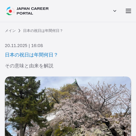
メイン
日本の祝日は年間何日？
20.11.2025 | 16:08
日本の祝日は年間何日？
その意味と由来を解説