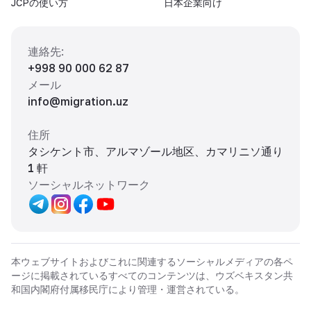
JCPの使い方
日本企業向け
連絡先
:
+998 90 000 62 87
メール
info@migration.uz
住所
タシケント市、アルマゾール地区、カマリニソ通り
1 軒
ソーシャルネットワーク
本ウェブサイトおよびこれに関連するソーシャルメディアの各ペ
ージに掲載されているすべてのコンテンツは、ウズベキスタン共
和国内閣府付属移民庁により管理・運営されている。