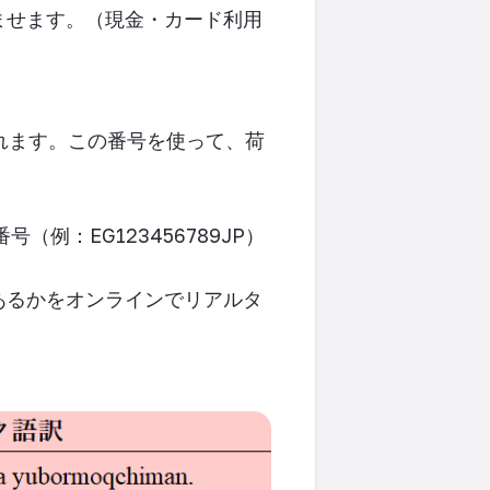
ませます。（現金・カード利用
れます。この番号を使って、荷
番号
（例：
EG123456789JP
）
あるかをオンラインでリアルタ