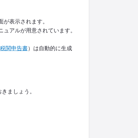
面が表示されます。
ニュアルが用意されています。
税関申告書
）は自動的に生成
おきましょう。