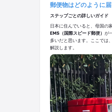
郵便物はどのように届
ステップごとの詳しいガイド
日本に住んでいると、母国の
EMS
（国際スピード郵便）
が
多いだと思います。ここでは
解説します。