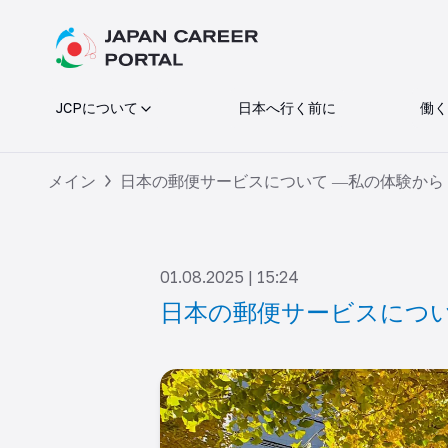
JCPについて
日本へ行く前に
働く
メイン
日本の郵便サービスについて ―私の体験から
01.08.2025 | 15:24
日本の郵便サービスについ