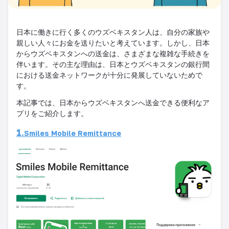
日本に働きに行く多くのウズベキスタン人は、自分の家族や
親しい人々にお金を送りたいと考えています。しかし、日本
からウズベキスタンへの送金は、さまざまな複雑な手続きを
伴います。その主な理由は、日本とウズベキスタンの銀行間
における送金ネットワークが十分に発展していないためで
す。
本記事では、日本からウズベキスタンへ送金できる便利なア
プリをご紹介します。
1.
Smiles Mobile Remittance