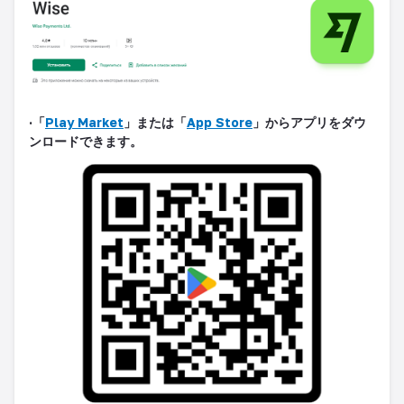
·
「
Play Market
」または「
App Store
」からアプリをダウ
ンロードできます
。