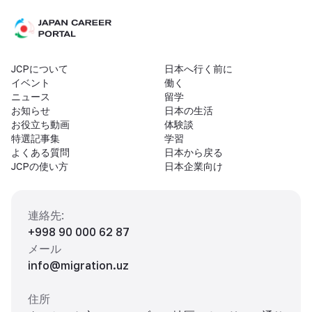
JCPについて
日本へ行く前に
イベント
働く
ニュース
留学
お知らせ
日本の生活
お役立ち動画
体験談
特選記事集
学習
よくある質問
日本から戻る
JCPの使い方
日本企業向け
連絡先
:
+998 90 000 62 87
メール
info@migration.uz
住所