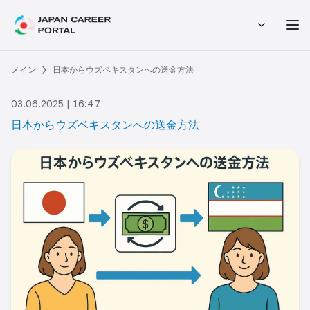
メイン
日本からウズベキスタンへの送金方法
03.06.2025 | 16:47
日本からウズベキスタンへの送金方法