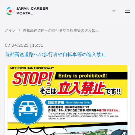
メイン
首都高速道路への歩行者や自転車等の進入禁止
07.04.2025 | 15:51
首都高速道路への歩行者や自転車等の進入禁止