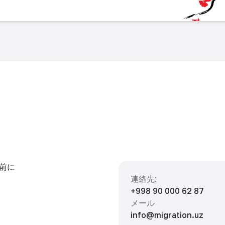
前に
連絡先
:
+998 90 000 62 87
メール
info@migration.uz