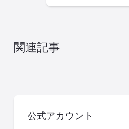
関連記事
公式アカウント