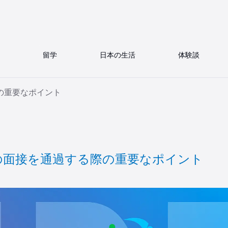
留学
日本の生活
体験談
の重要なポイント
の面接を通過する際の重要なポイント