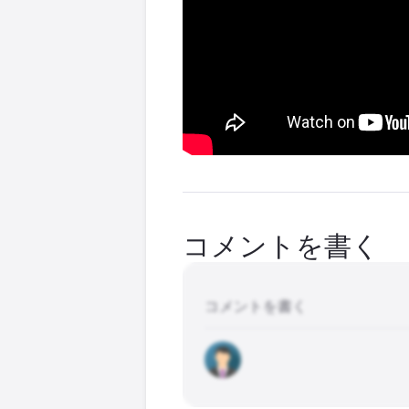
コメントを書く
コメントを書く