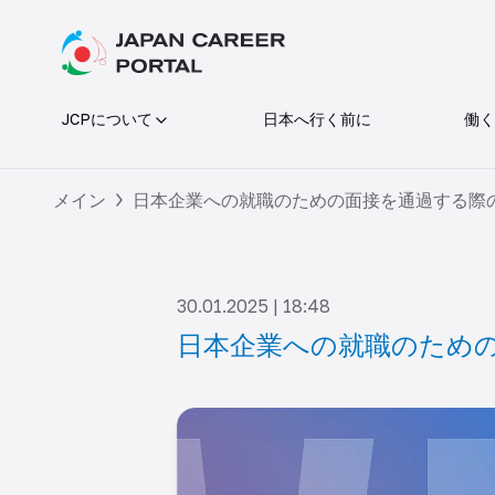
JCPについて
日本へ行く前に
働く
メイン
日本企業への就職のための面接を通過する際
30.01.2025 | 18:48
日本企業への就職のため