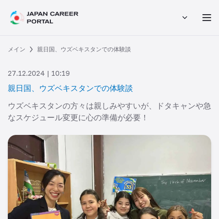
メイン
親日国、ウズベキスタンでの体験談
27.12.2024 | 10:19
親日国、ウズベキスタンでの体験談
ウズベキスタンの方々は親しみやすいが、ドタキャンや急
なスケジュール変更に心の準備が必要！