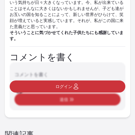
いう気持ちが日々大きくなっています。今、私が出来ている
ことはそんなに大きくはないかもしれませんが、子ども達が
お互いの国を知ることによって、新しい世界がひらけて、笑
顔が増えていると実感しています。それが、私がこの国に来
た意義だと思っています。
そういうことに気づかせてくれた子供たちにも感謝していま
す。
コメントを書く
コメントを書く
ログイン
送信
関連記事