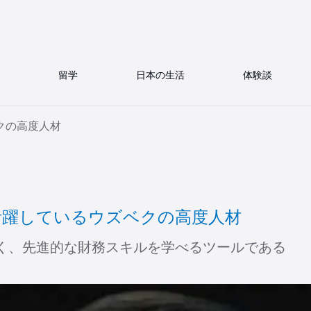
留学
日本の生活
体験談
クの高度人材
活躍しているウズベクの高度人材
く、先進的な財務スキルを学べるツールである