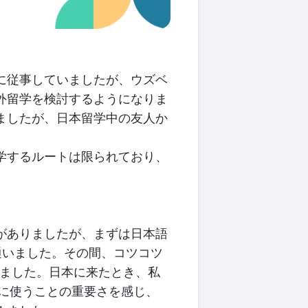
に従事していましたが、ウズベ
外留学を検討するようになりま
ましたが、日本留学中の友人か
学するルートは限られており、
がありましたが、まずは日本語
通いました。その間、コツコツ
ました。日本に来たとき、私
に使うことの重要さを感じ、