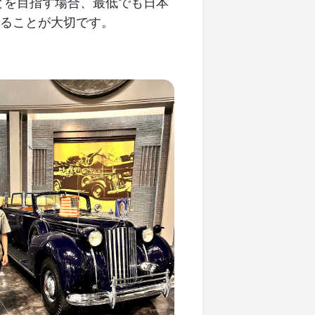
とを目指す場合、最低でも日本
ることが大切です。