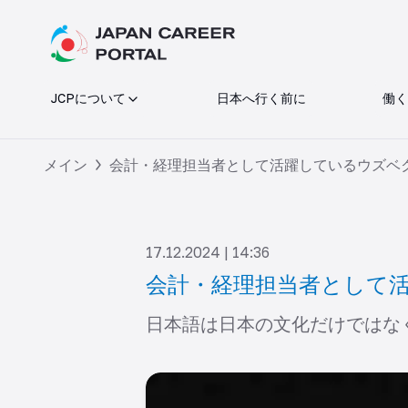
JCPについて
日本へ行く前に
働く
メイン
会計・経理担当者として活躍しているウズベ
17.12.2024 | 14:36
会計・経理担当者として
日本語は日本の文化だけではな