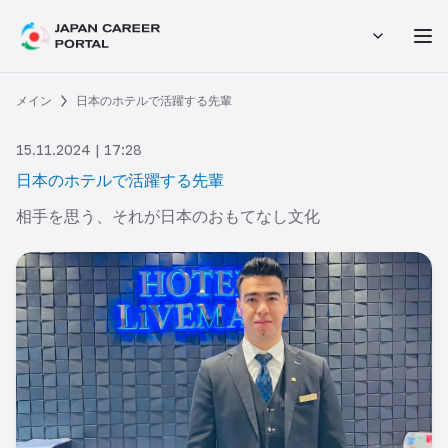
メイン
日本のホテルで活躍する先輩
15.11.2024 | 17:28
日本のホテルで活躍する先輩
相手を思う、それが日本のおもてなし文化