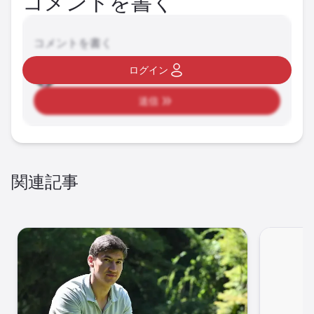
コメントを書く
コメントを書く
ログイン
送信
関連記事