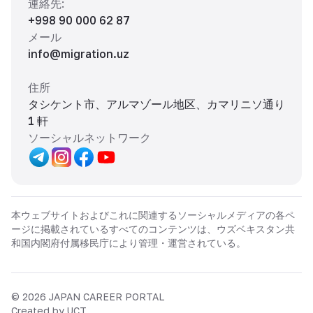
連絡先
:
+998 90 000 62 87
メール
info@migration.uz
住所
タシケント市、アルマゾール地区、カマリニソ通り
1 軒
ソーシャルネットワーク
本ウェブサイトおよびこれに関連するソーシャルメディアの各ペ
ージに掲載されているすべてのコンテンツは、ウズベキスタン共
和国内閣府付属移民庁により管理・運営されている。
©
2026
JAPAN CAREER PORTAL
Created by UCT