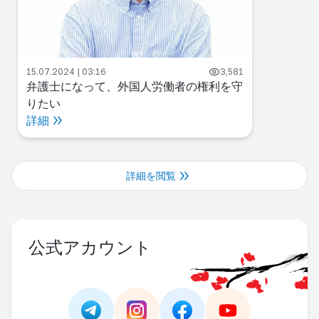
15.07.2024 | 03:16
3,581
弁護士になって、外国人労働者の権利を守
りたい
詳細
詳細を閲覧
公式アカウント