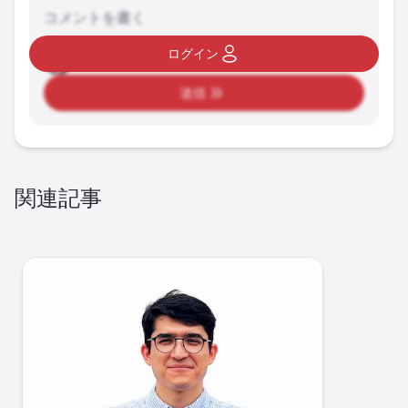
コメントを書く
ログイン
送信
関連記事