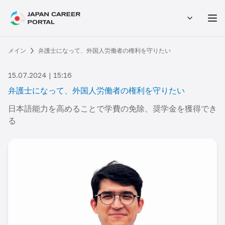
メイン
弁護士になって、外国人労働者の権利を守りたい
15.07.2024 | 15:16
弁護士になって、外国人労働者の権利を守りたい
日本語能力を高めることで学費の免除、奨学金を獲得でき
る