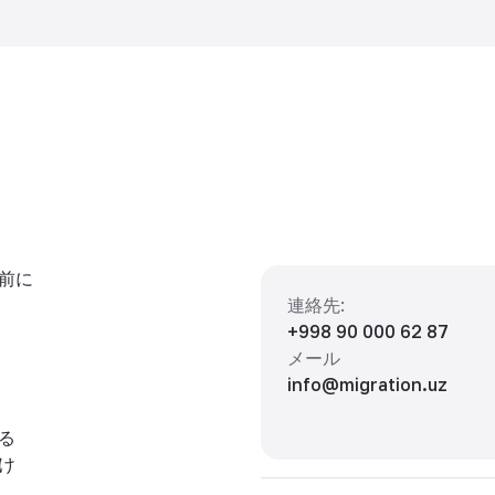
前に
連絡先
:
+998 90 000 62 87
メール
info@migration.uz
る
け