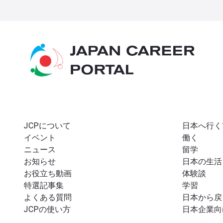
JCPについて
日本へ行く
イベント
働く
ニュース
留学
お知らせ
日本の生活
お役立ち動画
体験談
特選記事集
学習
よくある質問
日本から戻
JCPの使い方
日本企業向