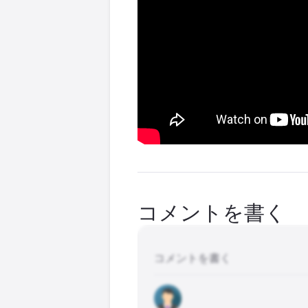
コメントを書く
コメントを書く