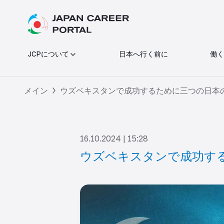
JCPについて
日本へ行く前に
働く
メイン
ウズベキスタンで成功するために三つの日本
16.10.2024 | 15:28
ウズベキスタンで成功す