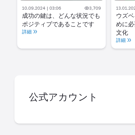
10.09.2024 | 03:06
3,709
13.01.20
成功の鍵は、どんな状況でも
ウズベ
ポジティブであることです
めに必
詳細
文化
詳細
公式アカウント