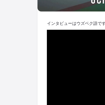
インタビューはウズベク語で