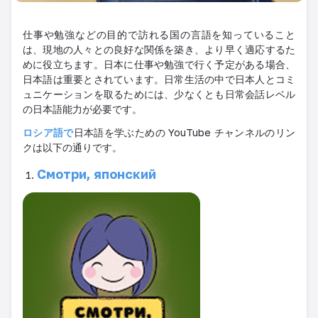
仕事や勉強などの目的で訪れる国の言語を知っていること
は、現地の人々との良好な関係を築き、より早く適応するた
めに役立ちます。日本に仕事や勉強で行く予定がある場合、
日本語は重要とされています。日常生活の中で日本人とコミ
ュニケーションを取るためには、少なくとも日常会話レベル
の日本語能力が必要です。
ロシア語で
日本語を学ぶための YouTube チャンネルのリン
クは以下の通りです。
Смотри, японский