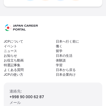
JCPについて
日本へ行く前に
イベント
働く
ニュース
留学
お知らせ
日本の生活
お役立ち動画
体験談
特選記事集
学習
よくある質問
日本から戻る
JCPの使い方
日本企業向け
連絡先
:
+998 90 000 62 87
メール