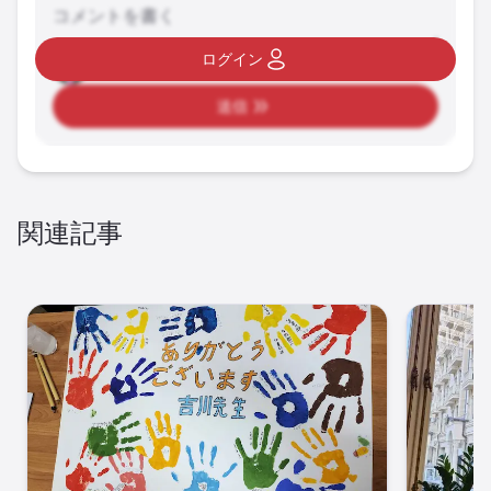
コメントを書く
ログイン
送信
関連記事