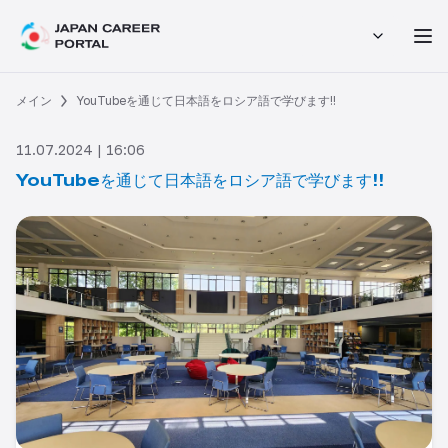
メイン
YouTubeを通じて日本語をロシア語で学びます!!
11.07.2024 | 16:06
YouTubeを通じて日本語をロシア語で学びます!!