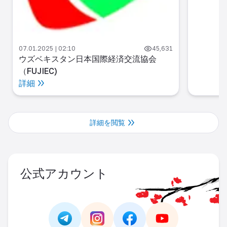
07.01.2025 | 02:10
45,631
ウズベキスタン日本国際経済交流協会
（FUJIEC)
詳細
詳細を閲覧
公式アカウント