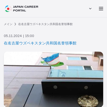
メイン
在名古屋ウズベキスタン共和国名誉領事館
05.11.2024 | 15:00
在名古屋ウズベキスタン共和国名誉領事館