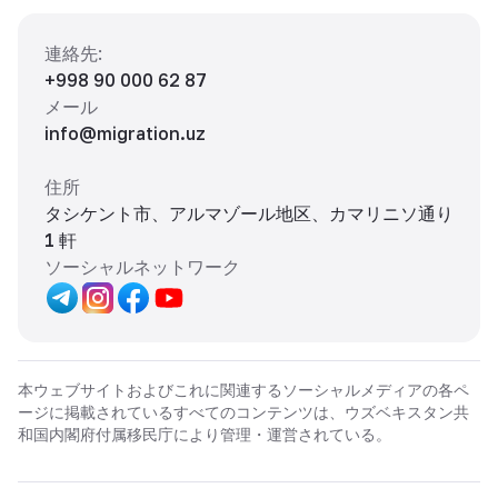
連絡先
:
+998 90 000 62 87
メール
info@migration.uz
住所
タシケント市、アルマゾール地区、カマリニソ通り
1 軒
ソーシャルネットワーク
本ウェブサイトおよびこれに関連するソーシャルメディアの各ペ
ージに掲載されているすべてのコンテンツは、ウズベキスタン共
和国内閣府付属移民庁により管理・運営されている。