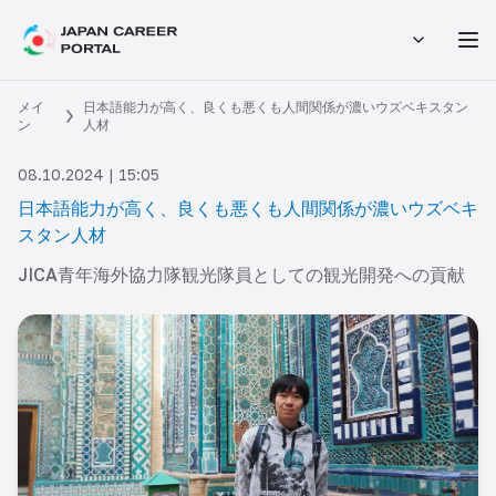
メイ
日本語能力が高く、良くも悪くも人間関係が濃いウズベキスタン
ン
人材
08.10.2024 | 15:05
日本語能力が高く、良くも悪くも人間関係が濃いウズベキ
スタン人材
JICA青年海外協力隊観光隊員としての観光開発への貢献