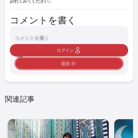
訪れてみてください。
コメントを書く
コメントを書く
ログイン
送信
関連記事