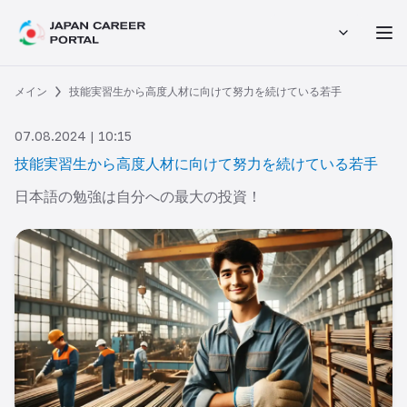
メイン
技能実習生から高度人材に向けて努力を続けている若手
07.08.2024 | 10:15
技能実習生から高度人材に向けて努力を続けている若手
日本語の勉強は自分への最大の投資！