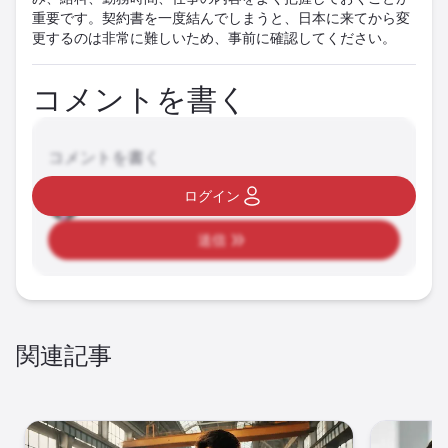
重要です。契約書を一度結んでしまうと、日本に来てから変
更するのは非常に難しいため、事前に確認してください。
コメントを書く
コメントを書く
ログイン
送信
関連記事