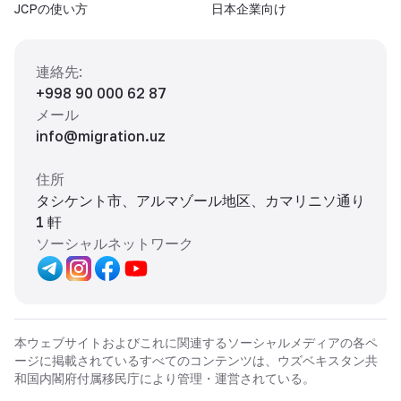
JCPの使い方
日本企業向け
連絡先
:
+998 90 000 62 87
メール
info@migration.uz
住所
タシケント市、アルマゾール地区、カマリニソ通り
1 軒
ソーシャルネットワーク
本ウェブサイトおよびこれに関連するソーシャルメディアの各ペ
ージに掲載されているすべてのコンテンツは、ウズベキスタン共
和国内閣府付属移民庁により管理・運営されている。