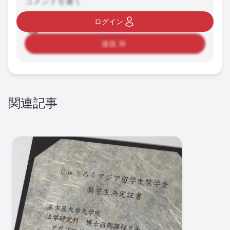
コメントを書く
ログイン
送信
関連記事