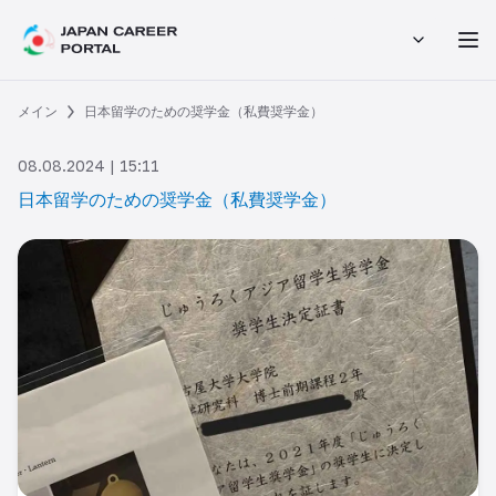
メイン
日本留学のための奨学金（私費奨学金）
08.08.2024 | 15:11
日本留学のための奨学金（私費奨学金）