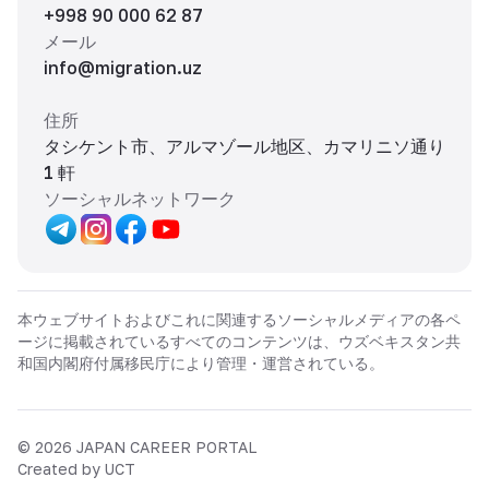
+998 90 000 62 87
メール
info@migration.uz
住所
タシケント市、アルマゾール地区、カマリニソ通り
1 軒
ソーシャルネットワーク
本ウェブサイトおよびこれに関連するソーシャルメディアの各ペ
ージに掲載されているすべてのコンテンツは、ウズベキスタン共
和国内閣府付属移民庁により管理・運営されている。
©
2026
JAPAN CAREER PORTAL
Created by UCT