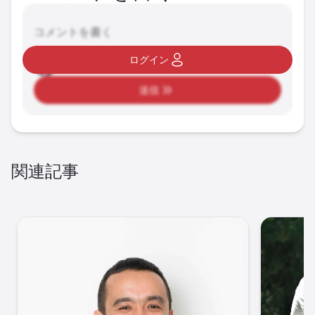
コメントを書く
ログイン
送信
関連記事