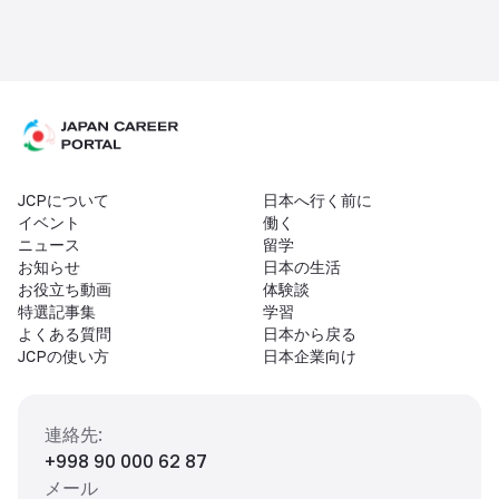
JCPについて
日本へ行く前に
イベント
働く
ニュース
留学
お知らせ
日本の生活
お役立ち動画
体験談
特選記事集
学習
よくある質問
日本から戻る
JCPの使い方
日本企業向け
連絡先
:
+998 90 000 62 87
メール