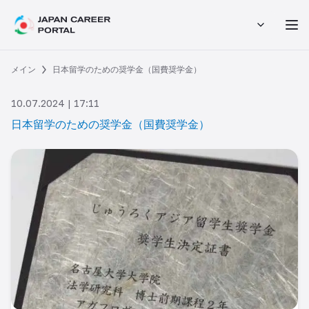
メイン
日本留学のための奨学金（国費奨学金）
10.07.2024 | 17:11
日本留学のための奨学金（国費奨学金）