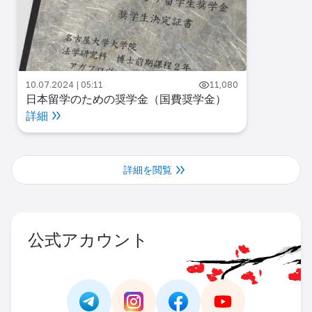
10.07.2024 | 05:11
11,080
日本留学のための奨学金（国費奨学金）
詳細
詳細を閲覧
公式アカウント