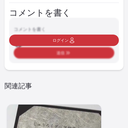
コメントを書く
コメントを書く
ログイン
送信
関連記事